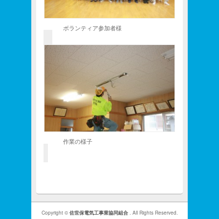
ボランティア参加者様
作業の様子
Copyright ©
佐世保電気工事業協同組合
. All Rights Reserved.